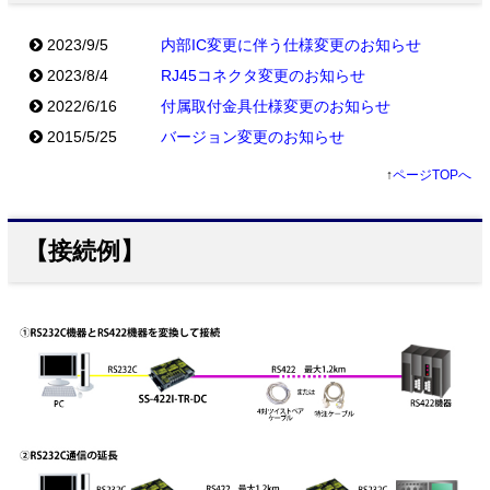
2023/9/5
内部IC変更に伴う仕様変更のお知らせ
2023/8/4
RJ45コネクタ変更のお知らせ
2022/6/16
付属取付金具仕様変更のお知らせ
2015/5/25
バージョン変更のお知らせ
↑
ページTOPへ
【接続例】