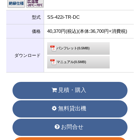
SS-422i-TR-DC
型式
40,370円(税込)(本体:36,700円+消費税)
価格
パンフレット(0.5MB)
ダウンロード
マニュアル(0.5MB)
見積・購入
無料貸出機
お問合せ