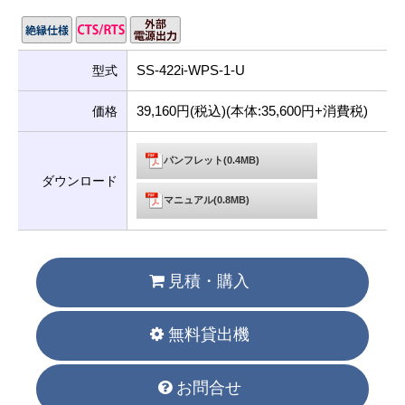
SS-422i-WPS-1-U
型式
39,160円(税込)(本体:35,600円+消費税)
価格
パンフレット(0.4MB)
ダウンロード
マニュアル(0.8MB)
見積・購入
無料貸出機
お問合せ