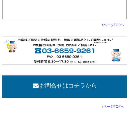
↑
ページTOPへ
お問合せはコチラから
↑
ページTOPへ