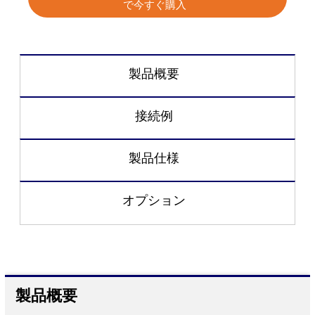
で今すぐ購入
製品概要
接続例
製品仕様
オプション
製品概要