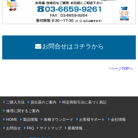
お問合せはコチラから
↑
ページTOPへ
ご購入方法
貸出器のご案内
特定商取引法に基づく表記
修理に関するご案内
HOME
製品情報
各種ダウンロード
お客様サポート
会社情報
お問合せ
FAQ
サイトマップ
新着情報