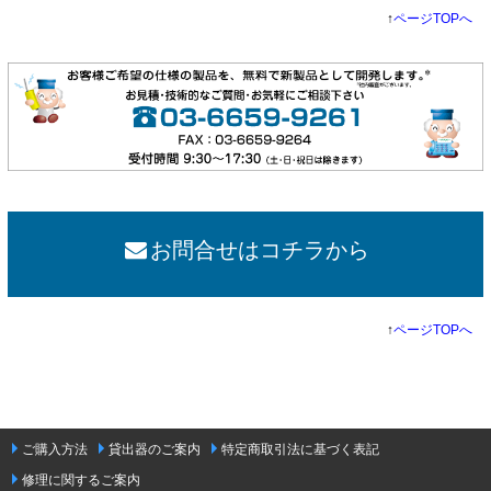
↑
ページTOPへ
お問合せはコチラから
↑
ページTOPへ
ご購入方法
貸出器のご案内
特定商取引法に基づく表記
修理に関するご案内