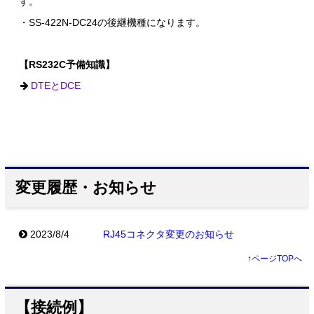
す。
・SS-422N-DC24の後継機種になります。
【RS232C予備知識】
DTEとDCE
変更履歴・お知らせ
2023/8/4
RJ45コネクタ変更のお知らせ
↑
ページTOPへ
【接続例】