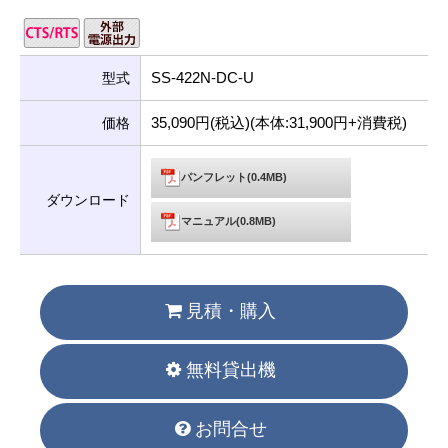
SS-422N-DC-U
型式
35,090円(税込)(本体:31,900円+消費税)
価格
パンフレット(0.4MB)
ダウンロード
マニュアル(0.8MB)
見積・購入
無料貸出機
お問合せ