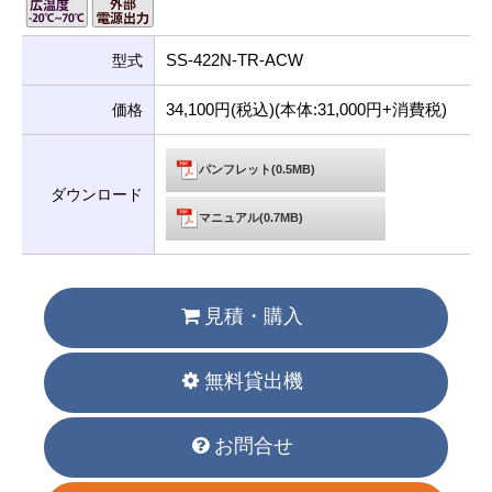
SS-422N-TR-ACW
型式
34,100円(税込)(本体:31,000円+消費税)
価格
パンフレット(0.5MB)
ダウンロード
マニュアル(0.7MB)
見積・購入
無料貸出機
お問合せ