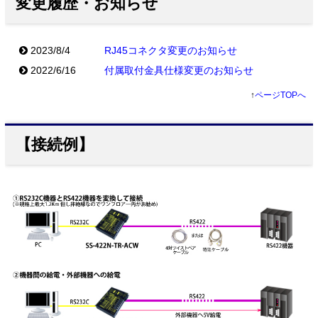
変更履歴・お知らせ
2023/8/4
RJ45コネクタ変更のお知らせ
2022/6/16
付属取付金具仕様変更のお知らせ
↑
ページTOPへ
【接続例】