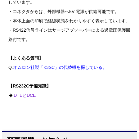
しています。
・コネクタからは、外部機器へ5V 電源が供給可能です。
・本体上面の印刷で結線状態をわかりやすく表示しています。
・RS422信号ラインはサージアブソーバーによる過電圧保護回
路付です。
【よくある質問】
Q.
オムロン社製「K3SC」の代替機を探している。
【RS232C予備知識】
DTEとDCE