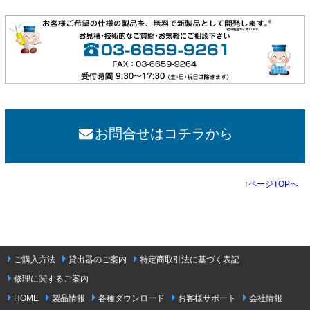
お問合せはコチラから
↑
ページTOPへ
ご購入方法
貸出器のご案内
特定商取引法に基づく表記
修理に関するご案内
HOME
製品情報
各種ダウンロード
お客様サポート
会社情報