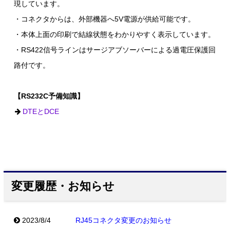
現しています。
・コネクタからは、外部機器へ5V電源が供給可能です。
・本体上面の印刷で結線状態をわかりやすく表示しています。
・RS422信号ラインはサージアブソーバーによる過電圧保護回
路付です。
【RS232C予備知識】
DTEとDCE
変更履歴・お知らせ
2023/8/4
RJ45コネクタ変更のお知らせ