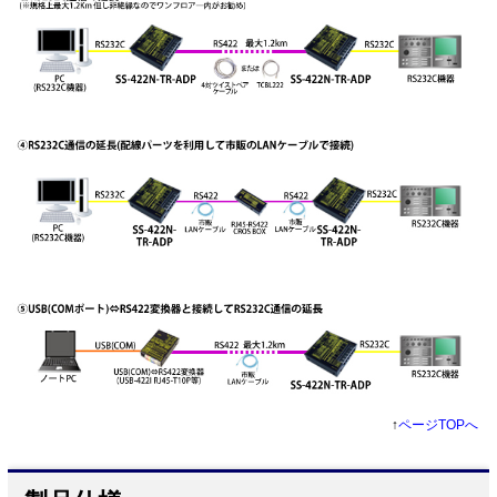
↑
ページTOPへ