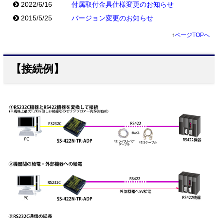
2022/6/16
付属取付金具仕様変更のお知らせ
2015/5/25
バージョン変更のお知らせ
↑
ページTOPへ
【接続例】