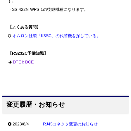
す。
・SS-422N-WPS-1の後継機種になります。
【よくある質問】
Q.
オムロン社製「K3SC」の代替機を探している。
【RS232C予備知識】
DTEとDCE
変更履歴・お知らせ
2023/8/4
RJ45コネクタ変更のお知らせ