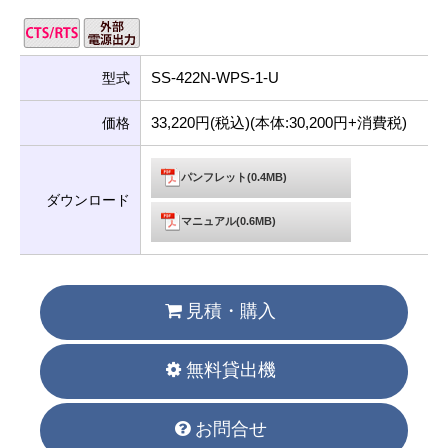
SS-422N-WPS-1-U
型式
33,220円(税込)(本体:30,200円+消費税)
価格
パンフレット(0.4MB)
ダウンロード
マニュアル(0.6MB)
見積・購入
無料貸出機
お問合せ