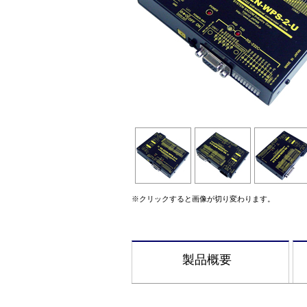
※クリックすると画像が切り変わります。
製品概要