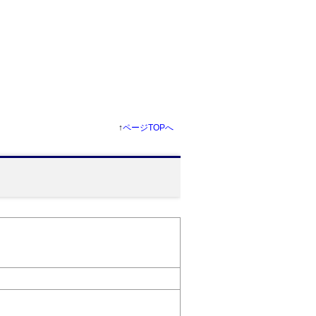
↑
ページTOPへ