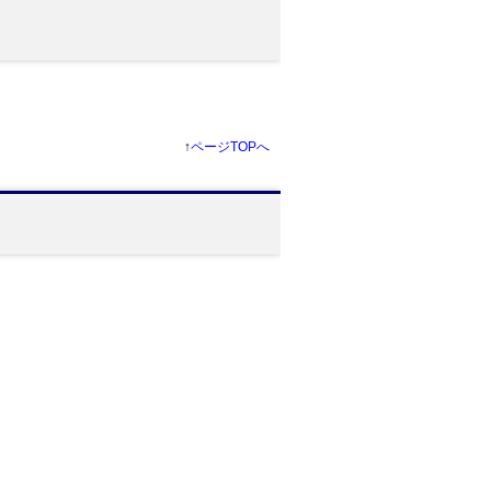
↑
ページTOPへ