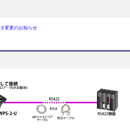
クタ変更のお知らせ