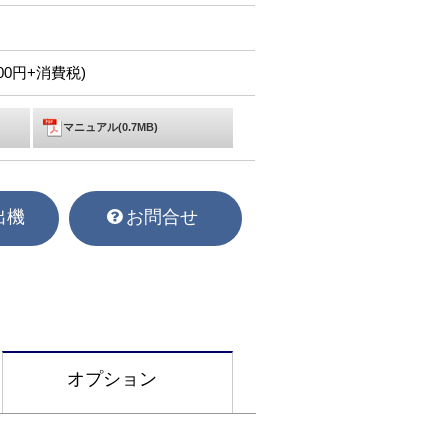
,900円+消費税)
マニュアル(0.7MB)
出機
お問合せ
オプション