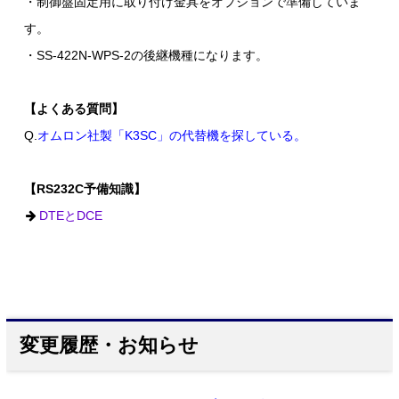
・制御盤固定用に取り付け金具をオプションで準備していま
す。
・SS-422N-WPS-2の後継機種になります。
【よくある質問】
Q.
オムロン社製「K3SC」の代替機を探している。
【RS232C予備知識】
DTEとDCE
変更履歴・お知らせ