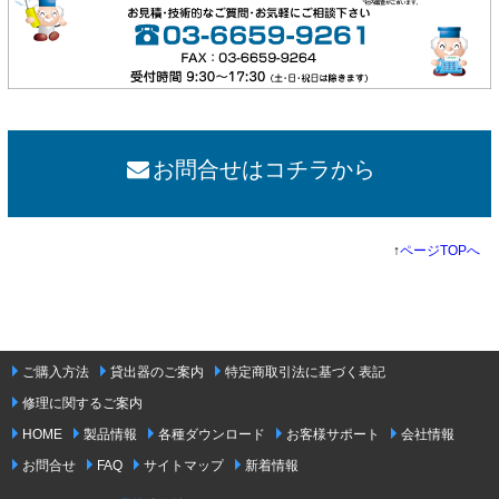
お問合せはコチラから
↑
ページTOPへ
ご購入方法
貸出器のご案内
特定商取引法に基づく表記
修理に関するご案内
HOME
製品情報
各種ダウンロード
お客様サポート
会社情報
お問合せ
FAQ
サイトマップ
新着情報