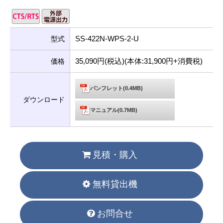
SS-422N-WPS-2-U
型式
35,090円(税込)(本体:31,900円+消費税)
価格
パンフレット(0.4MB)
ダウンロード
マニュアル(0.7MB)
見積・購入
無料貸出機
お問合せ