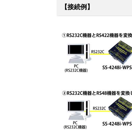
【接続例】