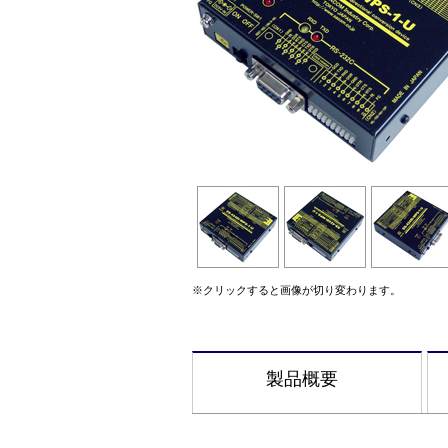
※クリックすると画像が切り変わります。
製品概要