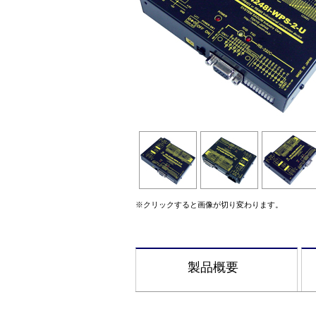
※クリックすると画像が切り変わります。
製品概要