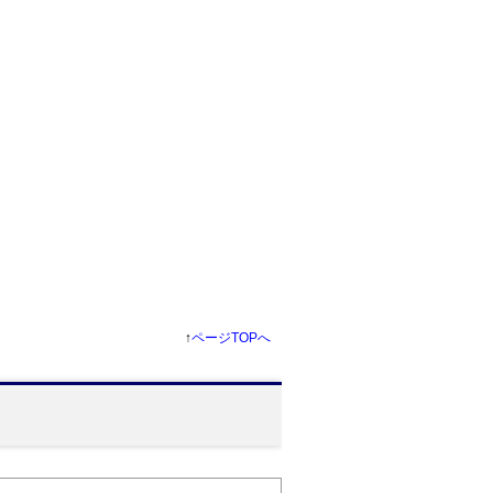
↑
ページTOPへ