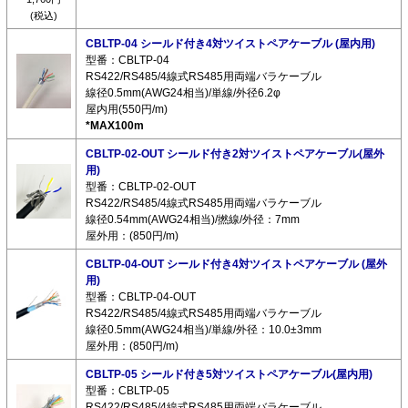
(税込)
CBLTP-04 シールド付き4対ツイストペアケーブル (屋内用)
型番：CBLTP-04
RS422/RS485/4線式RS485用両端バラケーブル
線径0.5mm(AWG24相当)/単線/外径6.2φ
屋内用(550円/m)
*MAX100m
CBLTP-02-OUT シールド付き2対ツイストペアケーブル(屋外
用)
型番：CBLTP-02-OUT
RS422/RS485/4線式RS485用両端バラケーブル
線径0.54mm(AWG24相当)/撚線/外径：7mm
屋外用：(850円/m)
CBLTP-04-OUT シールド付き4対ツイストペアケーブル (屋外
用)
型番：CBLTP-04-OUT
RS422/RS485/4線式RS485用両端バラケーブル
線径0.5mm(AWG24相当)/単線/外径：10.0±3mm
屋外用：(850円/m)
CBLTP-05 シールド付き5対ツイストペアケーブル(屋内用)
型番：CBLTP-05
RS422/RS485/4線式RS485用両端バラケーブル