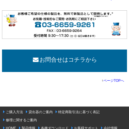
お問合せはコチラから
↑
ページTOPへ
ご購入方法
貸出器のご案内
特定商取引法に基づく表記
修理に関するご案内
HOME
製品情報
各種ダウンロード
お客様サポート
会社情報