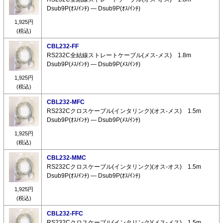
Dsub9P(ｵｽ/ｲﾝﾁ) ― Dsub9P(ｵｽ/ｲﾝﾁ)
1,925円
(税込)
CBL232-FF
RS232C全結線ストレートケーブル(メス-メス) 1.8m
Dsub9P(ﾒｽ/ｲﾝﾁ) ― Dsub9P(ﾒｽ/ｲﾝﾁ)
1,925円
(税込)
CBL232-MFC
RS232Cクロスケーブル(インタリンク)(オス-メス) 1.5m
Dsub9P(ｵｽ/ｲﾝﾁ) ― Dsub9P(ﾒｽ/ｲﾝﾁ)
1,925円
(税込)
CBL232-MMC
RS232Cクロスケーブル(インタリンク)(オス-オス) 1.5m
Dsub9P(ｵｽ/ｲﾝﾁ) ― Dsub9P(ｵｽ/ｲﾝﾁ)
1,925円
(税込)
CBL232-FFC
RS232Cクロスケーブル(インタリンク)(メス-メス) 1.5m