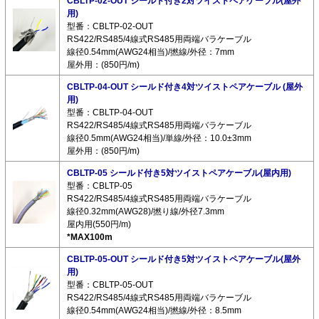
CBLTP-02-OUT シールド付き2対ツイストペアケーブル(屋外
用)
型番：CBLTP-02-OUT
RS422/RS485/4線式RS485用両端バラケーブル
線径0.54mm(AWG24相当)/撚線/外径：7mm
屋外用：(850円/m)
CBLTP-04-OUT シールド付き4対ツイストペアケーブル (屋外
用)
型番：CBLTP-04-OUT
RS422/RS485/4線式RS485用両端バラケーブル
線径0.5mm(AWG24相当)/単線/外径：10.0±3mm
屋外用：(850円/m)
CBLTP-05 シールド付き5対ツイストペアケーブル(屋内用)
型番：CBLTP-05
RS422/RS485/4線式RS485用両端バラケーブル
線径0.32mm(AWG28)/撚り線/外径7.3mm
屋内用(550円/m)
*MAX100m
CBLTP-05-OUT シールド付き5対ツイストペアケーブル(屋外
用)
型番：CBLTP-05-OUT
RS422/RS485/4線式RS485用両端バラケーブル
線径0.54mm(AWG24相当)/撚線/外径：8.5mm