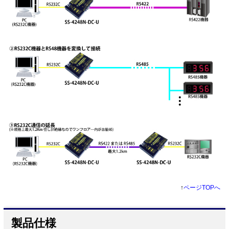
↑
ページTOPへ
製品仕様