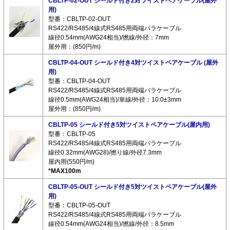
CBLTP-02-OUT シールド付き2対ツイストペアケーブル(屋外
用)
型番：CBLTP-02-OUT
RS422/RS485/4線式RS485用両端バラケーブル
線径0.54mm(AWG24相当)/撚線/外径：7mm
屋外用：(850円/m)
CBLTP-04-OUT シールド付き4対ツイストペアケーブル (屋外
用)
型番：CBLTP-04-OUT
RS422/RS485/4線式RS485用両端バラケーブル
線径0.5mm(AWG24相当)/単線/外径：10.0±3mm
屋外用：(850円/m)
CBLTP-05 シールド付き5対ツイストペアケーブル(屋内用)
型番：CBLTP-05
RS422/RS485/4線式RS485用両端バラケーブル
線径0.32mm(AWG28)/撚り線/外径7.3mm
屋内用(550円/m)
*MAX100m
CBLTP-05-OUT シールド付き5対ツイストペアケーブル(屋外
用)
型番：CBLTP-05-OUT
RS422/RS485/4線式RS485用両端バラケーブル
線径0.54mm(AWG24相当)/撚線/外径：8.5mm