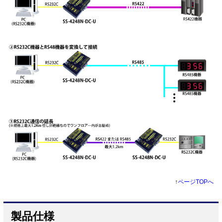
↑
ページTOPへ
製品仕様