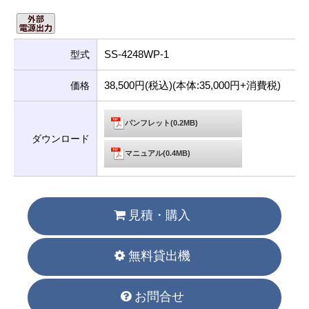
SS-4248WP-1
型式
38,500円(税込)(本体:35,000円+消費税)
価格
パンフレット(0.2MB)
ダウンロード
マニュアル(0.4MB)
見積・購入
無料貸出機
お問合せ