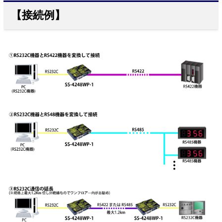
【接続例】