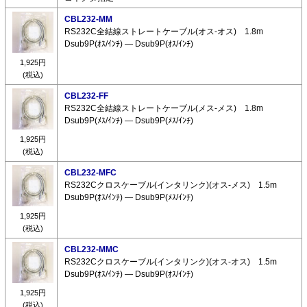
CBL232-MM
RS232C全結線ストレートケーブル(オス-オス) 1.8m
Dsub9P(ｵｽ/ｲﾝﾁ) ― Dsub9P(ｵｽ/ｲﾝﾁ)
1,925円
(税込)
CBL232-FF
RS232C全結線ストレートケーブル(メス-メス) 1.8m
Dsub9P(ﾒｽ/ｲﾝﾁ) ― Dsub9P(ﾒｽ/ｲﾝﾁ)
1,925円
(税込)
CBL232-MFC
RS232Cクロスケーブル(インタリンク)(オス-メス) 1.5m
Dsub9P(ｵｽ/ｲﾝﾁ) ― Dsub9P(ﾒｽ/ｲﾝﾁ)
1,925円
(税込)
CBL232-MMC
RS232Cクロスケーブル(インタリンク)(オス-オス) 1.5m
Dsub9P(ｵｽ/ｲﾝﾁ) ― Dsub9P(ｵｽ/ｲﾝﾁ)
1,925円
(税込)