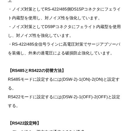
上
・ノイズ対策としてRS-422/485側DS15Pコネクタにフェライ
ト内蔵型を使用し、対ノイズ性を強化しています。
・ノイズ対策としてDS9Pコネクタにフェライト内蔵型を使用
し、対ノイズ性を強化しています。
・RS-422/485全信号ラインに高電圧対策でサージアブソーバ
を装備し、外来の過電圧による破損防止強化しています。
【RS485とRS422の切替方法】
RS485モードに設定するには(DSW-2)-1(ON)-2(ON)と設定す
る。
RS422モードに設定するには(DSW-2)-1(OFF)-2(OFF)と設定
する。
【RS422設定時】