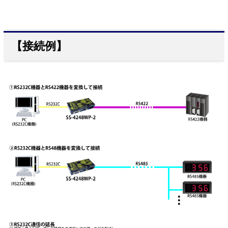
【接続例】