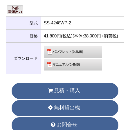
SS-4248WP-2
型式
41,800円(税込)(本体:38,000円+消費税)
価格
パンフレット(0.2MB)
ダウンロード
マニュアル(0.4MB)
見積・購入
無料貸出機
お問合せ