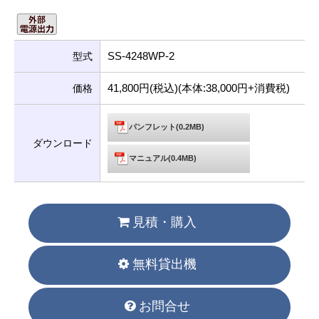
SS-4248WP-2
型式
41,800円(税込)(本体:38,000円+消費税)
価格
パンフレット(0.2MB)
ダウンロード
マニュアル(0.4MB)
見積・購入
無料貸出機
お問合せ