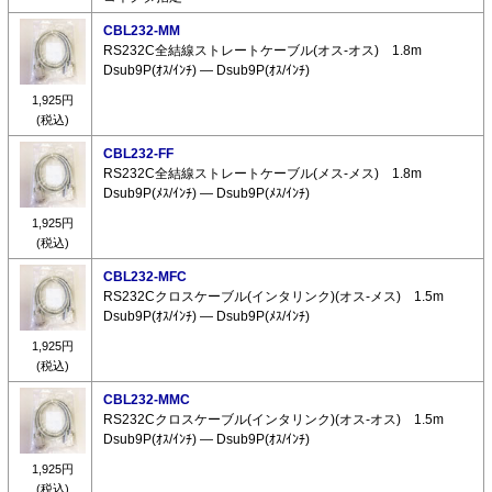
CBL232-MM
RS232C全結線ストレートケーブル(オス-オス) 1.8m
Dsub9P(ｵｽ/ｲﾝﾁ) ― Dsub9P(ｵｽ/ｲﾝﾁ)
1,925円
(税込)
CBL232-FF
RS232C全結線ストレートケーブル(メス-メス) 1.8m
Dsub9P(ﾒｽ/ｲﾝﾁ) ― Dsub9P(ﾒｽ/ｲﾝﾁ)
1,925円
(税込)
CBL232-MFC
RS232Cクロスケーブル(インタリンク)(オス-メス) 1.5m
Dsub9P(ｵｽ/ｲﾝﾁ) ― Dsub9P(ﾒｽ/ｲﾝﾁ)
1,925円
(税込)
CBL232-MMC
RS232Cクロスケーブル(インタリンク)(オス-オス) 1.5m
Dsub9P(ｵｽ/ｲﾝﾁ) ― Dsub9P(ｵｽ/ｲﾝﾁ)
1,925円
(税込)