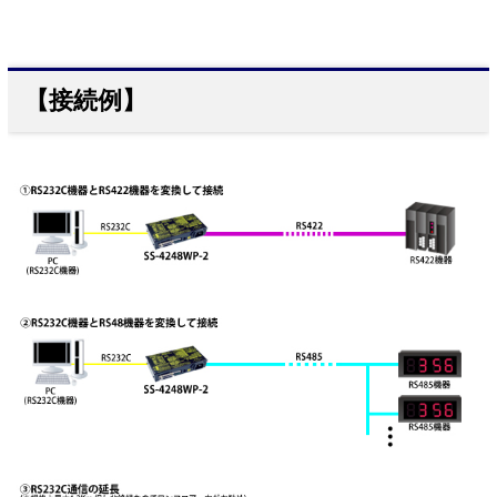
【接続例】