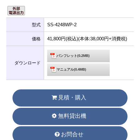
SS-4248WP-2
型式
41,800円(税込)(本体:38,000円+消費税)
価格
パンフレット(0.2MB)
ダウンロード
マニュアル(0.4MB)
見積・購入
無料貸出機
お問合せ