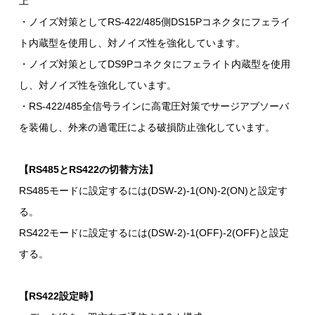
上
・ノイズ対策としてRS-422/485側DS15Pコネクタにフェライ
ト内蔵型を使用し、対ノイズ性を強化しています。
・ノイズ対策としてDS9Pコネクタにフェライト内蔵型を使用
し、対ノイズ性を強化しています。
・RS-422/485全信号ラインに高電圧対策でサージアブソーバ
を装備し、外来の過電圧による破損防止強化しています。
【RS485とRS422の切替方法】
RS485モードに設定するには(DSW-2)-1(ON)-2(ON)と設定す
る。
RS422モードに設定するには(DSW-2)-1(OFF)-2(OFF)と設定
する。
【RS422設定時】