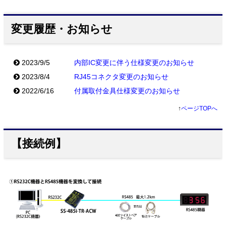
変更履歴・お知らせ
2023/9/5
内部IC変更に伴う仕様変更のお知らせ
2023/8/4
RJ45コネクタ変更のお知らせ
2022/6/16
付属取付金具仕様変更のお知らせ
↑
ページTOPへ
【接続例】