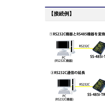
【接続例】