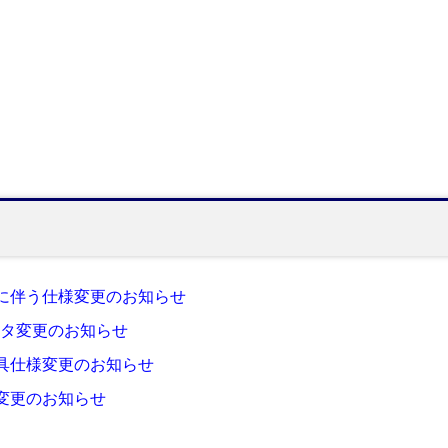
更に伴う仕様変更のお知らせ
クタ変更のお知らせ
具仕様変更のお知らせ
変更のお知らせ