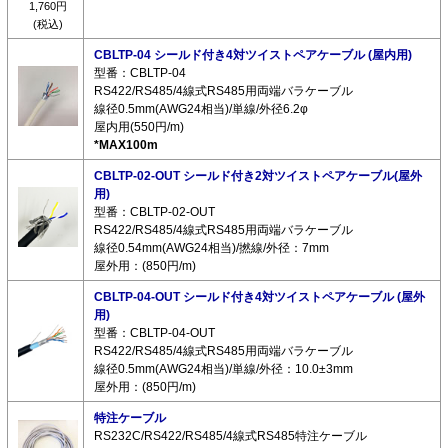
1,760円
(税込)
CBLTP-04 シールド付き4対ツイストペアケーブル (屋内用)
型番：CBLTP-04
RS422/RS485/4線式RS485用両端バラケーブル
線径0.5mm(AWG24相当)/単線/外径6.2φ
屋内用(550円/m)
*MAX100m
CBLTP-02-OUT シールド付き2対ツイストペアケーブル(屋外
用)
型番：CBLTP-02-OUT
RS422/RS485/4線式RS485用両端バラケーブル
線径0.54mm(AWG24相当)/撚線/外径：7mm
屋外用：(850円/m)
CBLTP-04-OUT シールド付き4対ツイストペアケーブル (屋外
用)
型番：CBLTP-04-OUT
RS422/RS485/4線式RS485用両端バラケーブル
線径0.5mm(AWG24相当)/単線/外径：10.0±3mm
屋外用：(850円/m)
特注ケーブル
RS232C/RS422/RS485/4線式RS485特注ケーブル