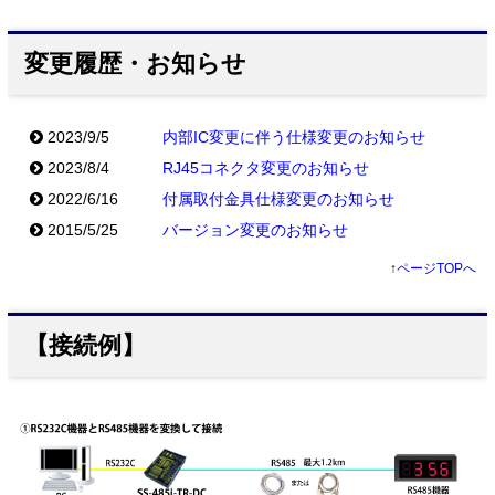
変更履歴・お知らせ
2023/9/5
内部IC変更に伴う仕様変更のお知らせ
2023/8/4
RJ45コネクタ変更のお知らせ
2022/6/16
付属取付金具仕様変更のお知らせ
2015/5/25
バージョン変更のお知らせ
↑
ページTOPへ
【接続例】