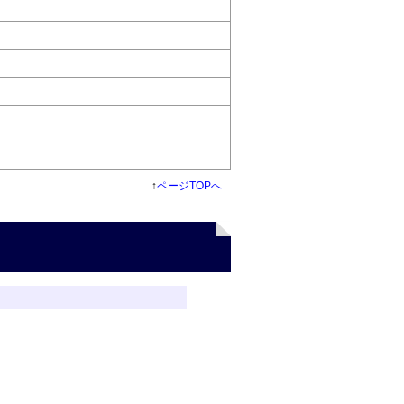
↑
ページTOPへ