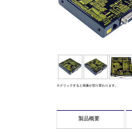
※クリックすると画像が切り変わります。
製品概要