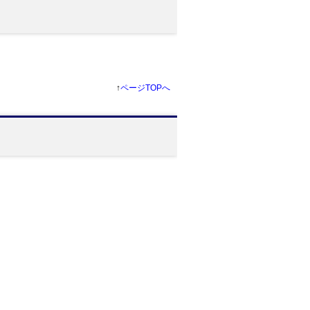
↑
ページTOPへ