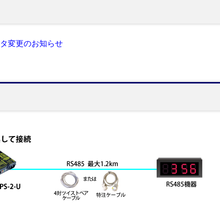
クタ変更のお知らせ