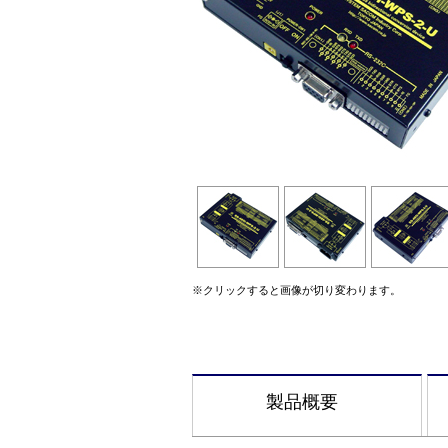
※クリックすると画像が切り変わります。
製品概要