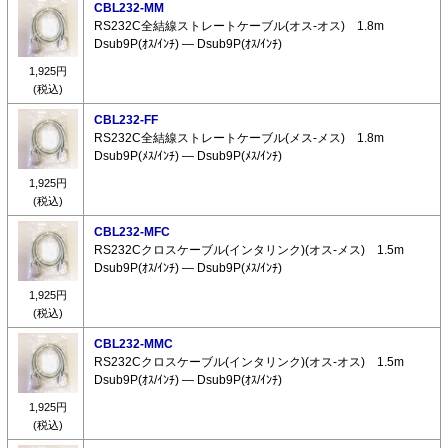
CBL232-MM
RS232C全結線ストレートケーブル(オス-オス) 1.8m
Dsub9P(ｵｽ/ｲﾝﾁ) ― Dsub9P(ｵｽ/ｲﾝﾁ)
1,925円
(税込)
CBL232-FF
RS232C全結線ストレートケーブル(メス-メス) 1.8m
Dsub9P(ﾒｽ/ｲﾝﾁ) ― Dsub9P(ﾒｽ/ｲﾝﾁ)
1,925円
(税込)
CBL232-MFC
RS232Cクロスケーブル(インタリンク)(オス-メス) 1.5m
Dsub9P(ｵｽ/ｲﾝﾁ) ― Dsub9P(ﾒｽ/ｲﾝﾁ)
1,925円
(税込)
CBL232-MMC
RS232Cクロスケーブル(インタリンク)(オス-オス) 1.5m
Dsub9P(ｵｽ/ｲﾝﾁ) ― Dsub9P(ｵｽ/ｲﾝﾁ)
1,925円
(税込)