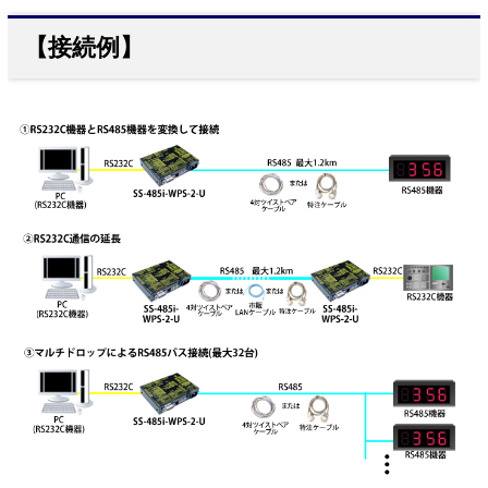
【接続例】