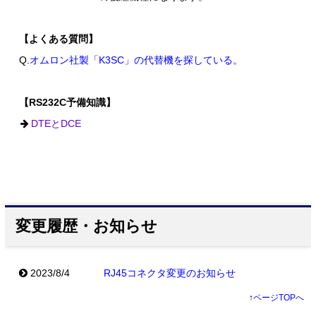
【よくある質問】
Q.
オムロン社製「K3SC」の代替機を探している。
【RS232C予備知識】
DTEとDCE
変更履歴・お知らせ
2023/8/4
RJ45コネクタ変更のお知らせ
↑
ページTOPへ