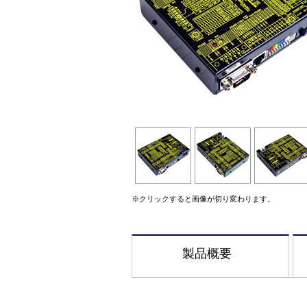
※クリックすると画像が切り変わります。
製品概要