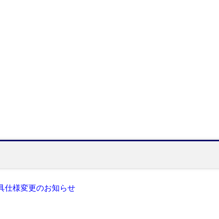
具仕様変更のお知らせ