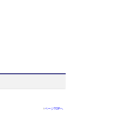
↑
ページTOPへ