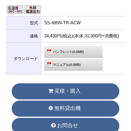
SS-485N-TR-ACW
型式
34,430円(税込)(本体:31,300円+消費税)
価格
パンフレット(0.5MB)
ダウンロード
マニュアル(0.5MB)
見積・購入
無料貸出機
お問合せ