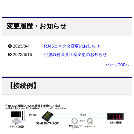
変更履歴・お知らせ
2023/8/4
RJ45コネクタ変更のお知らせ
2022/6/16
付属取付金具仕様変更のお知らせ
↑
ページTOPへ
【接続例】