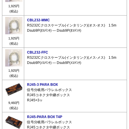
1,925円
(税込)
CBL232-MMC
RS232Cクロスケーブル(インタリンク)(オス-オス) 1.5m
Dsub9P(ｵｽ/ｲﾝﾁ) ― Dsub9P(ｵｽ/ｲﾝﾁ)
1,925円
(税込)
CBL232-FFC
RS232Cクロスケーブル(インタリンク)(メス-メス) 1.5m
Dsub9P(ﾒｽ/ｲﾝﾁ) ― Dsub9P(ﾒｽ/ｲﾝﾁ)
1,925円
(税込)
RJ45-3 PARA BOX
信号分岐用パラレルボックス
RJ45コネクタ中継ボックス
RJ45×3ヶ
9,460円
(税込)
RJ45-PARA BOX T4P
信号分岐用パラレルボックス
RJ45コネクタ中継ボックス