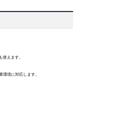
ても使えます。
な作業環境に対応します。