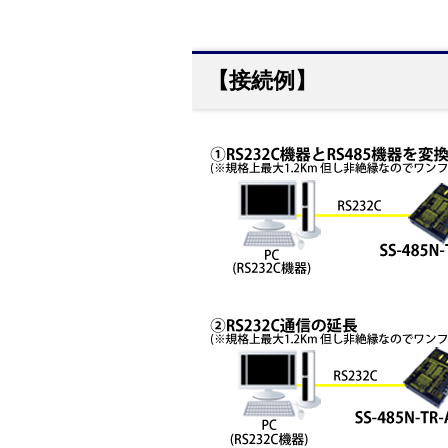
【接続例】