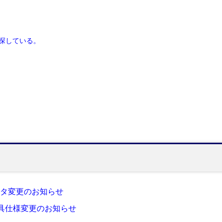
を探している。
クタ変更のお知らせ
具仕様変更のお知らせ