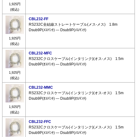
1,925円
(税込)
CBL232-FF
RS232C全結線ストレートケーブル(メス-メス) 1.8m
Dsub9P(ﾒｽ/ｲﾝﾁ) ― Dsub9P(ﾒｽ/ｲﾝﾁ)
1,925円
(税込)
CBL232-MFC
RS232Cクロスケーブル(インタリンク)(オス-メス) 1.5m
Dsub9P(ｵｽ/ｲﾝﾁ) ― Dsub9P(ﾒｽ/ｲﾝﾁ)
1,925円
(税込)
CBL232-MMC
RS232Cクロスケーブル(インタリンク)(オス-オス) 1.5m
Dsub9P(ｵｽ/ｲﾝﾁ) ― Dsub9P(ｵｽ/ｲﾝﾁ)
1,925円
(税込)
CBL232-FFC
RS232Cクロスケーブル(インタリンク)(メス-メス) 1.5m
Dsub9P(ﾒｽ/ｲﾝﾁ) ― Dsub9P(ﾒｽ/ｲﾝﾁ)