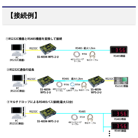
【接続例】