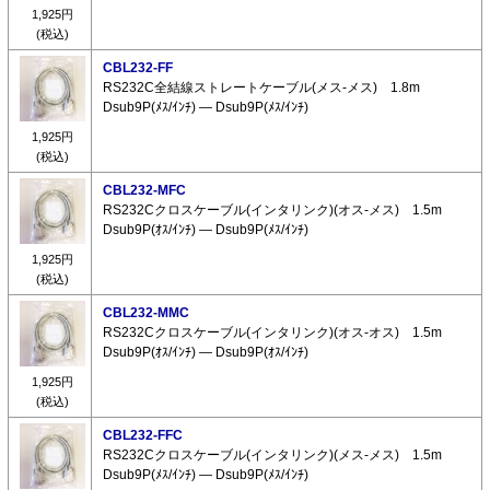
1,925円
(税込)
CBL232-FF
RS232C全結線ストレートケーブル(メス-メス) 1.8m
Dsub9P(ﾒｽ/ｲﾝﾁ) ― Dsub9P(ﾒｽ/ｲﾝﾁ)
1,925円
(税込)
CBL232-MFC
RS232Cクロスケーブル(インタリンク)(オス-メス) 1.5m
Dsub9P(ｵｽ/ｲﾝﾁ) ― Dsub9P(ﾒｽ/ｲﾝﾁ)
1,925円
(税込)
CBL232-MMC
RS232Cクロスケーブル(インタリンク)(オス-オス) 1.5m
Dsub9P(ｵｽ/ｲﾝﾁ) ― Dsub9P(ｵｽ/ｲﾝﾁ)
1,925円
(税込)
CBL232-FFC
RS232Cクロスケーブル(インタリンク)(メス-メス) 1.5m
Dsub9P(ﾒｽ/ｲﾝﾁ) ― Dsub9P(ﾒｽ/ｲﾝﾁ)