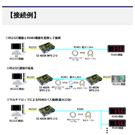
【接続例】