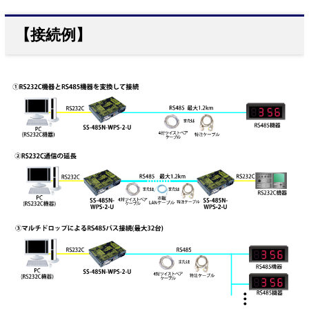
【接続例】