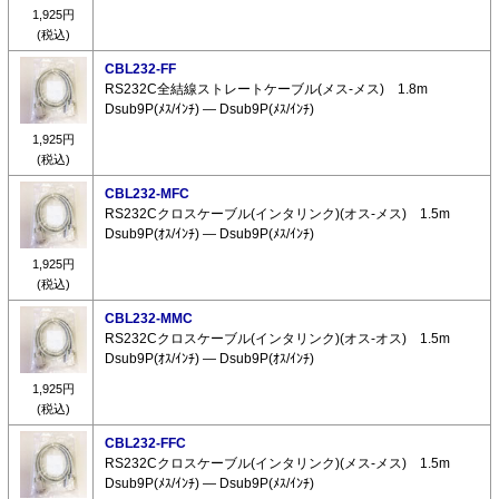
1,925円
(税込)
CBL232-FF
RS232C全結線ストレートケーブル(メス-メス) 1.8m
Dsub9P(ﾒｽ/ｲﾝﾁ) ― Dsub9P(ﾒｽ/ｲﾝﾁ)
1,925円
(税込)
CBL232-MFC
RS232Cクロスケーブル(インタリンク)(オス-メス) 1.5m
Dsub9P(ｵｽ/ｲﾝﾁ) ― Dsub9P(ﾒｽ/ｲﾝﾁ)
1,925円
(税込)
CBL232-MMC
RS232Cクロスケーブル(インタリンク)(オス-オス) 1.5m
Dsub9P(ｵｽ/ｲﾝﾁ) ― Dsub9P(ｵｽ/ｲﾝﾁ)
1,925円
(税込)
CBL232-FFC
RS232Cクロスケーブル(インタリンク)(メス-メス) 1.5m
Dsub9P(ﾒｽ/ｲﾝﾁ) ― Dsub9P(ﾒｽ/ｲﾝﾁ)