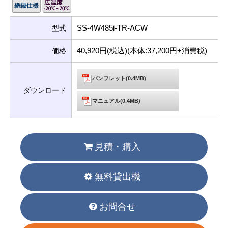
SS-4W485i-TR-ACW
型式
40,920円(税込)(本体:37,200円+消費税)
価格
パンフレット(0.4MB)
ダウンロード
マニュアル(0.4MB)
見積・購入
無料貸出機
お問合せ