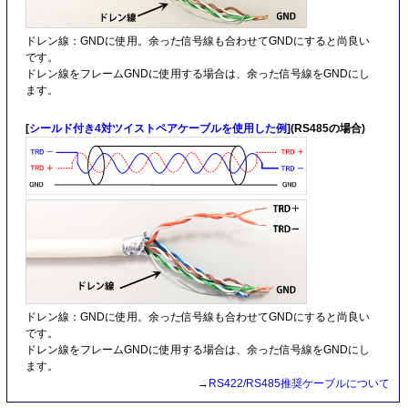
ドレン線：GNDに使用。余った信号線も合わせてGNDにすると尚良い
です。
ドレン線をフレームGNDに使用する場合は、余った信号線をGNDにし
ます。
[
シールド付き4対ツイストペアケーブルを使用した例
](RS485の場合)
ドレン線：GNDに使用。余った信号線も合わせてGNDにすると尚良い
です。
ドレン線をフレームGNDに使用する場合は、余った信号線をGNDにし
ます。
→
RS422/RS485推奨ケーブルについて