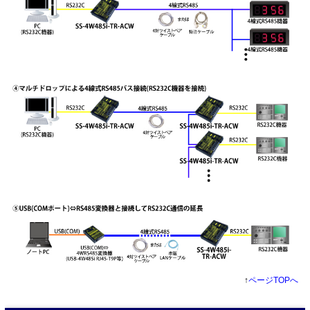
↑
ページTOPへ