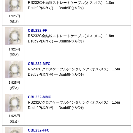
RS232C全結線ストレートケーブル(オス-オス) 1.8m
Dsub9P(ｵｽ/ｲﾝﾁ) ― Dsub9P(ｵｽ/ｲﾝﾁ)
1,925円
(税込)
CBL232-FF
RS232C全結線ストレートケーブル(メス-メス) 1.8m
Dsub9P(ﾒｽ/ｲﾝﾁ) ― Dsub9P(ﾒｽ/ｲﾝﾁ)
1,925円
(税込)
CBL232-MFC
RS232Cクロスケーブル(インタリンク)(オス-メス) 1.5m
Dsub9P(ｵｽ/ｲﾝﾁ) ― Dsub9P(ﾒｽ/ｲﾝﾁ)
1,925円
(税込)
CBL232-MMC
RS232Cクロスケーブル(インタリンク)(オス-オス) 1.5m
Dsub9P(ｵｽ/ｲﾝﾁ) ― Dsub9P(ｵｽ/ｲﾝﾁ)
1,925円
(税込)
CBL232-FFC