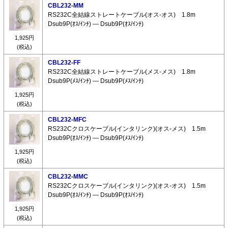
CBL232-MM
RS232C全結線ストレートケーブル(オス-オス) 1.8m
Dsub9P(ｵｽ/ｲﾝﾁ) ― Dsub9P(ｵｽ/ｲﾝﾁ)
1,925円
(税込)
CBL232-FF
RS232C全結線ストレートケーブル(メス-メス) 1.8m
Dsub9P(ﾒｽ/ｲﾝﾁ) ― Dsub9P(ﾒｽ/ｲﾝﾁ)
1,925円
(税込)
CBL232-MFC
RS232Cクロスケーブル(インタリンク)(オス-メス) 1.5m
Dsub9P(ｵｽ/ｲﾝﾁ) ― Dsub9P(ﾒｽ/ｲﾝﾁ)
1,925円
(税込)
CBL232-MMC
RS232Cクロスケーブル(インタリンク)(オス-オス) 1.5m
Dsub9P(ｵｽ/ｲﾝﾁ) ― Dsub9P(ｵｽ/ｲﾝﾁ)
1,925円
(税込)