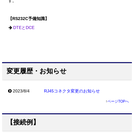
す。
【RS232C予備知識】
DTEとDCE
変更履歴・お知らせ
2023/8/4
RJ45コネクタ変更のお知らせ
↑
ページTOPへ
【接続例】