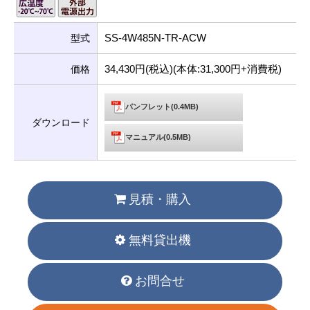
SS-4W485N-TR-ACW
型式
34,430円(税込)(本体:31,300円+消費税)
価格
パンフレット(0.4MB)
ダウンロード
マニュアル(0.5MB)
見積・購入
無料貸出機
お問合せ