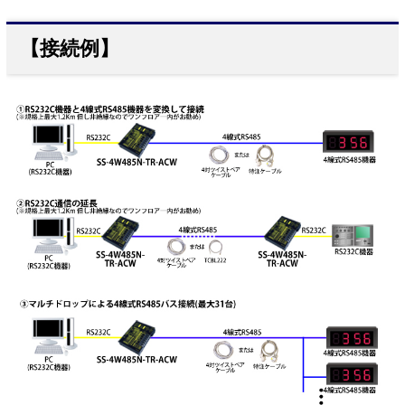
【接続例】