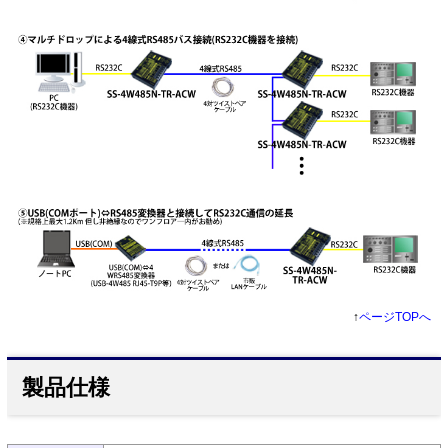
↑
ページTOPへ
製品仕様