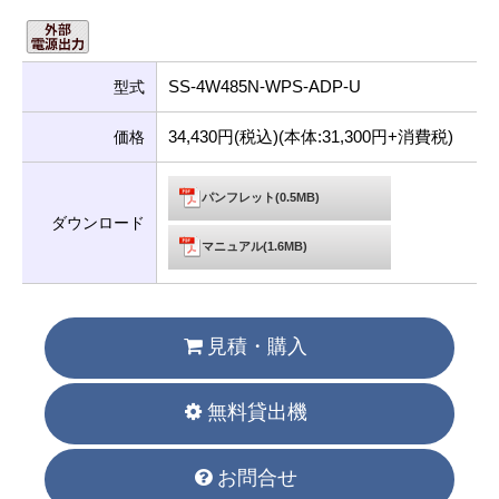
SS-4W485N-WPS-ADP-U
型式
34,430円(税込)(本体:31,300円+消費税)
価格
パンフレット(0.5MB)
ダウンロード
マニュアル(1.6MB)
見積・購入
無料貸出機
お問合せ