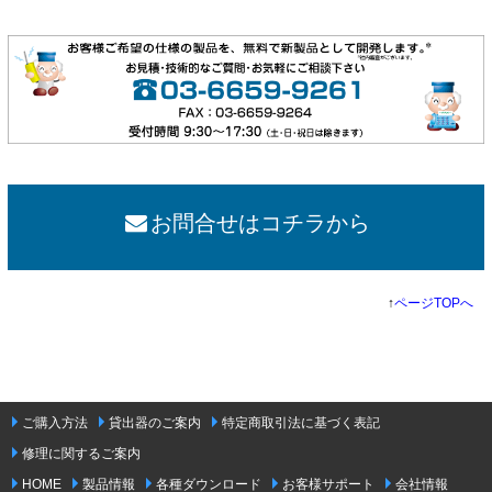
お問合せはコチラから
↑
ページTOPへ
ご購入方法
貸出器のご案内
特定商取引法に基づく表記
修理に関するご案内
HOME
製品情報
各種ダウンロード
お客様サポート
会社情報