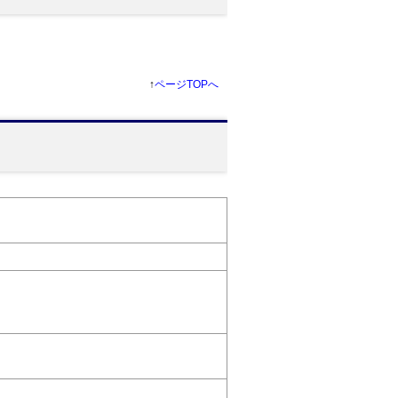
↑
ページTOPへ