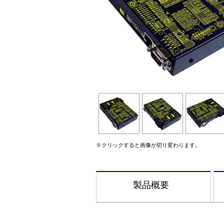
※クリックすると画像が切り変わります。
製品概要