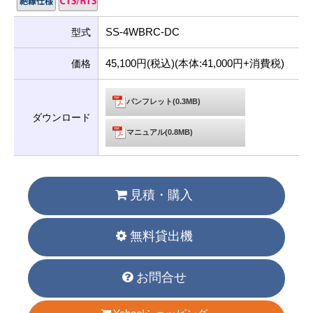
SS-4WBRC-DC
型式
45,100円(税込)(本体:41,000円+消費税)
価格
パンフレット(0.3MB)
ダウンロード
マニュアル(0.8MB)
見積・購入
無料貸出機
お問合せ