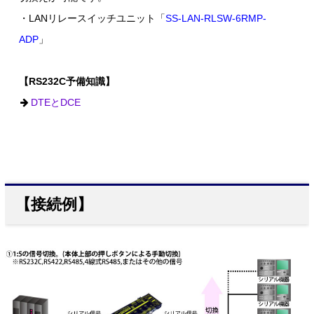
・LANリレースイッチユニット「
SS-LAN-RLSW-6RMP-
ADP
」
【RS232C予備知識】
DTEとDCE
【接続例】