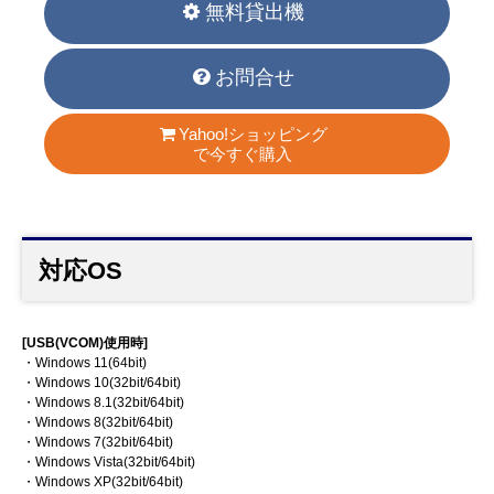
無料貸出機
お問合せ
Yahoo!ショッピング
で今すぐ購入
対応OS
[USB(VCOM)使用時]
・Windows 11(64bit)
・Windows 10(32bit/64bit)
・Windows 8.1(32bit/64bit)
・Windows 8(32bit/64bit)
・Windows 7(32bit/64bit)
・Windows Vista(32bit/64bit)
・Windows XP(32bit/64bit)