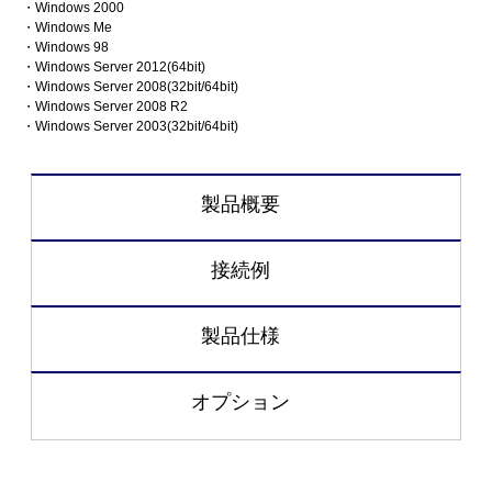
・Windows 2000
・Windows Me
・Windows 98
・Windows Server 2012(64bit)
・Windows Server 2008(32bit/64bit)
・Windows Server 2008 R2
・Windows Server 2003(32bit/64bit)
製品概要
接続例
製品仕様
オプション