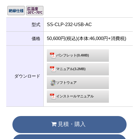
SS-CLP-232-USB-AC
型式
50,600円(税込)(本体:46,000円+消費税)
価格
パンフレット(0.4MB)
マニュアル(3.2MB)
ダウンロード
ソフトウェア
インストールマニュアル
見積・購入