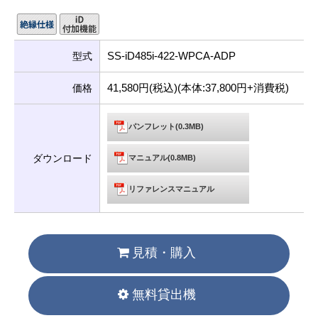
SS-iD485i-422-WPCA-ADP
型式
41,580円(税込)(本体:37,800円+消費税)
価格
パンフレット(0.3MB)
ダウンロード
マニュアル(0.8MB)
リファレンスマニュアル
見積・購入
無料貸出機