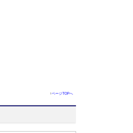
↑
ページTOPへ