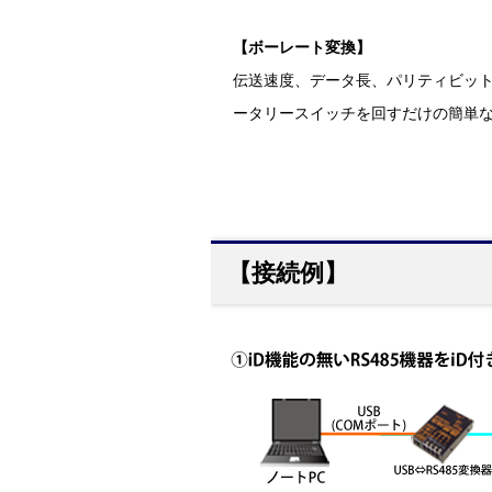
【ボーレート変換】
伝送速度、データ長、パリティビット
ータリースイッチを回すだけの簡単な方
【接続例】