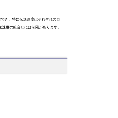
定でき、特に伝送速度はそれぞれのロ
※伝送速度の組合せには制限があります。