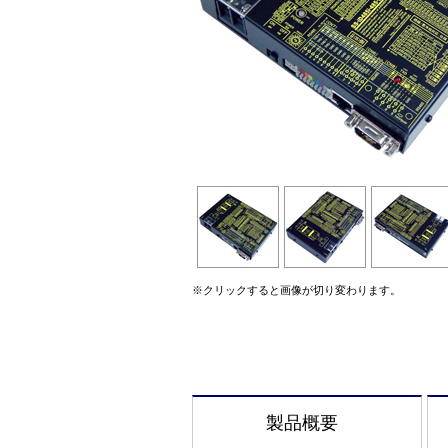
※クリックすると画像が切り変わります。
製品概要