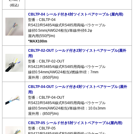
(税込)
CBLTP-04 シールド付き4対ツイストペアケーブル (屋内用)
型番：CBLTP-04
RS422/RS485/4線式RS485用両端バラケーブル
線径0.5mm(AWG24相当)/単線/外径6.2φ
屋内用(550円/m)
*MAX100m
CBLTP-02-OUT シールド付き2対ツイストペアケーブル(屋外
用)
型番：CBLTP-02-OUT
RS422/RS485/4線式RS485用両端バラケーブル
線径0.54mm(AWG24相当)/撚線/外径：7mm
屋外用：(850円/m)
CBLTP-04-OUT シールド付き4対ツイストペアケーブル (屋外
用)
型番：CBLTP-04-OUT
RS422/RS485/4線式RS485用両端バラケーブル
線径0.5mm(AWG24相当)/単線/外径：10.0±3mm
屋外用：(850円/m)
CBLTP-05 シールド付き5対ツイストペアケーブル(屋内用)
型番：CBLTP-05
RS422/RS485/4線式RS485用両端バラケーブル