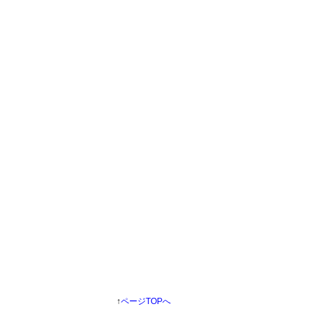
↑
ページTOPへ