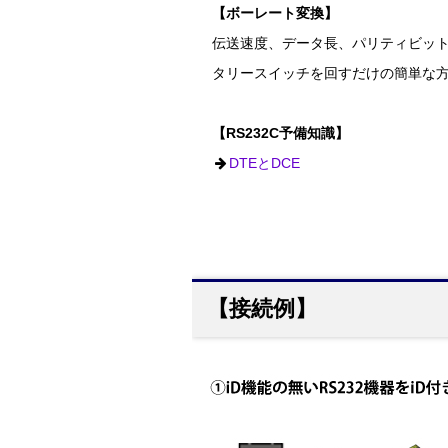
【ボーレート変換】
伝送速度、データ長、パリティビット
タリースイッチを回すだけの簡単な方法
【RS232C予備知識】
DTEとDCE
【接続例】