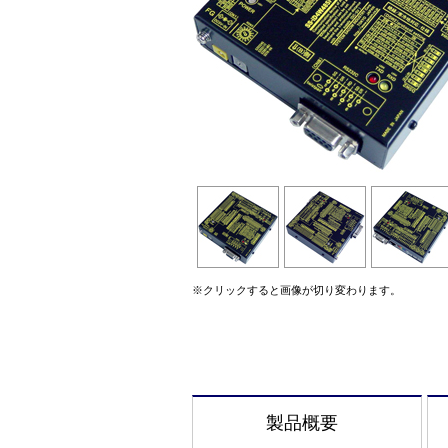
※クリックすると画像が切り変わります。
製品概要