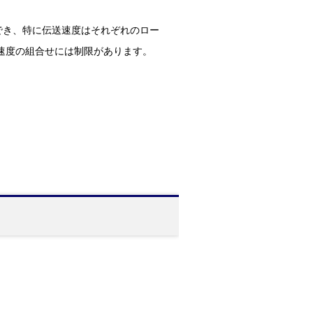
でき、特に伝送速度はそれぞれのロー
伝送速度の組合せには制限があります。