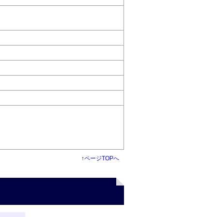
↑
ページTOPへ