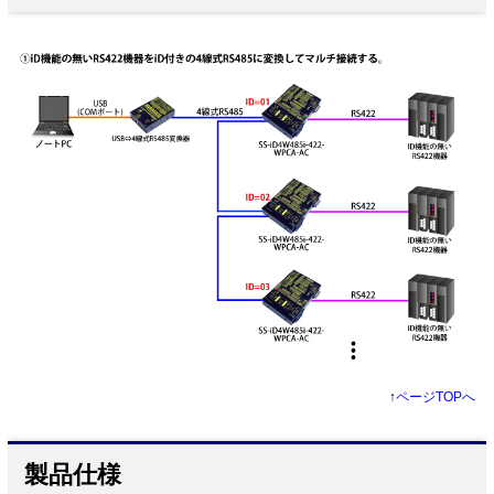
↑
ページTOPへ
製品仕様