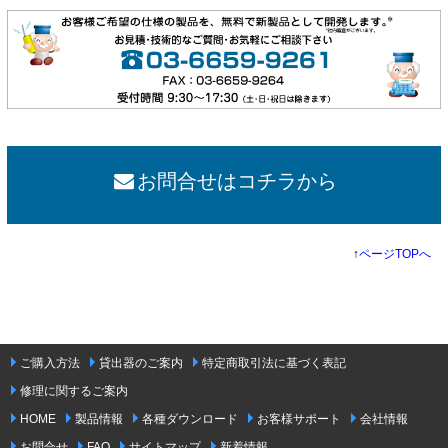
お問合せはコチラから
↑
ページTOPへ
ご購入方法
貸出器のご案内
特定商取引法に基づく表記
修理に関するご案内
HOME
製品情報
各種ダウンロード
お客様サポート
会社情報
お問合せ
FAQ
サイトマップ
新着情報