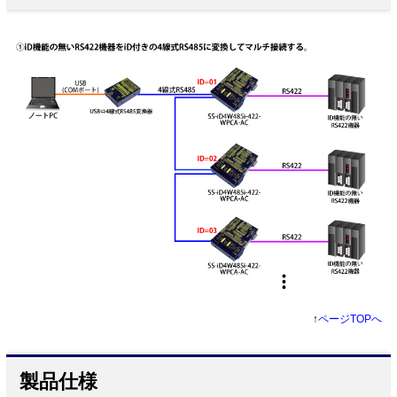
↑
ページTOPへ
製品仕様