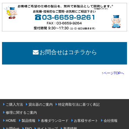
お問合せはコチラから
↑
ページTOPへ
ご購入方法
貸出器のご案内
特定商取引法に基づく表記
修理に関するご案内
HOME
製品情報
各種ダウンロード
お客様サポート
会社情報
お問合せ
FAQ
サイトマップ
新着情報