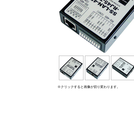
※クリックすると画像が切り変わります。