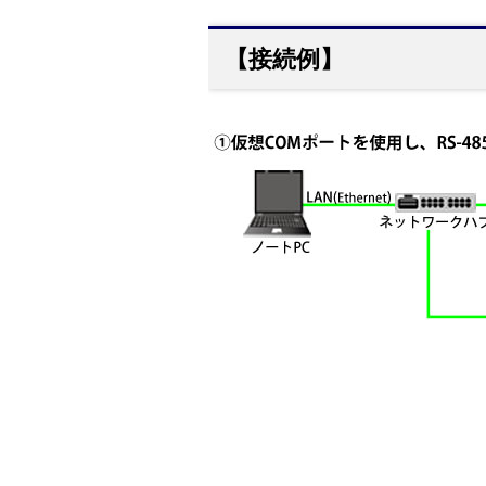
【接続例】