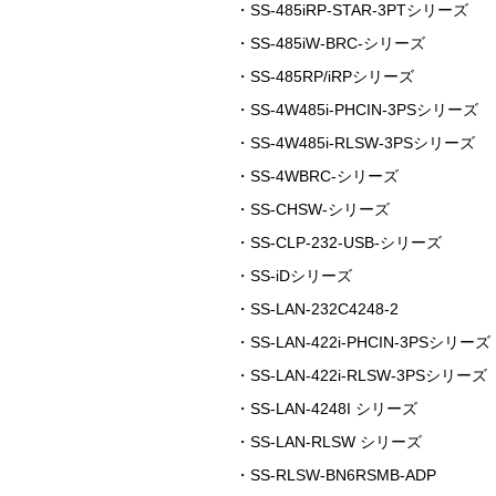
・SS-485iRP-STAR-3PTシリーズ
・SS-485iW-BRC-シリーズ
・SS-485RP/iRPシリーズ
・SS-4W485i-PHCIN-3PSシリーズ
・SS-4W485i-RLSW-3PSシリーズ
・SS-4WBRC-シリーズ
・SS-CHSW-シリーズ
・SS-CLP-232-USB-シリーズ
・SS-iDシリーズ
・SS-LAN-232C4248-2
・SS-LAN-422i-PHCIN-3PSシリーズ
・SS-LAN-422i-RLSW-3PSシリーズ
・SS-LAN-4248I シリーズ
・SS-LAN-RLSW シリーズ
・SS-RLSW-BN6RSMB-ADP