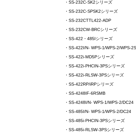
・SS-232C-SK2シリーズ
・SS-232C-SPSK2シリーズ
・SS-232CTTL422-ADP
・SS-232CW-BRCシリーズ
・SS-422・485Iシリーズ
・SS-422I/N- WPS-1/WPS-2/WPS-2S
・SS-422i-MD5Pシリーズ
・SS-422i-PHCIN-3PSシリーズ
・SS-422i-RLSW-3PSシリーズ
・SS-422RP/iRPシリーズ
・SS-4248IF-6RSMB
・SS-4248I/N- WPS-1/WPS-2/DC24
・SS-485I/N- WPS-1/WPS-2/DC24
・SS-485i-PHCIN-3PSシリーズ
・SS-485i-RLSW-3PSシリーズ