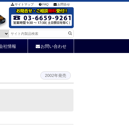
サイトマップ
FAQ
お問合せ
会社情報
お問い合わせ
2002年発売