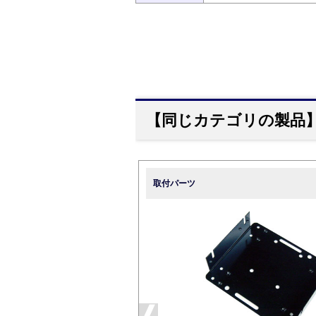
【同じカテゴリの製品
取付パーツ