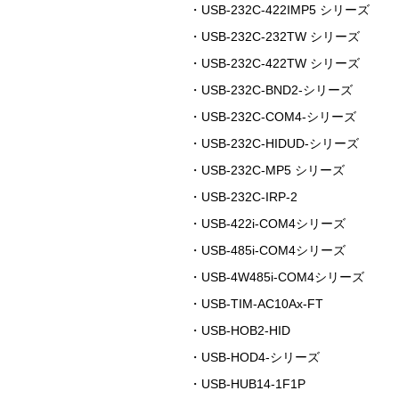
・USB-232C-422IMP5 シリーズ
・USB-232C-232TW シリーズ
・USB-232C-422TW シリーズ
・USB-232C-BND2-シリーズ
・USB-232C-COM4-シリーズ
・USB-232C-HIDUD-シリーズ
・USB-232C-MP5 シリーズ
・USB-232C-IRP-2
・USB-422i-COM4シリーズ
・USB-485i-COM4シリーズ
・USB-4W485i-COM4シリーズ
・USB-TIM-AC10Ax-FT
・USB-HOB2-HID
・USB-HOD4-シリーズ
・USB-HUB14-1F1P