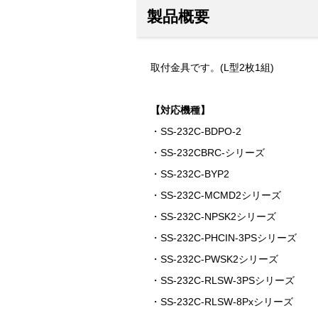
製品概要
取付金具です。(L型2枚1組)
【対応機種】
・SS-232C-BDPO-2
・SS-232CBRC-シリーズ
・SS-232C-BYP2
・SS-232C-MCMD2シリーズ
・SS-232C-NPSK2シリーズ
・SS-232C-PHCIN-3PSシリーズ
・SS-232C-PWSK2シリーズ
・SS-232C-RLSW-3PSシリーズ
・SS-232C-RLSW-8Pxシリーズ