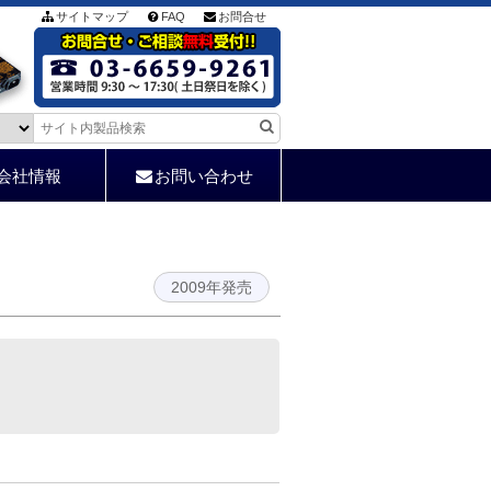
サイトマップ
FAQ
お問合せ
会社情報
お問い合わせ
2009年発売