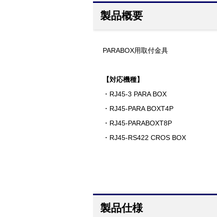
製品概要
PARABOX用取付金具
【対応機種】
・RJ45-3 PARA BOX
・RJ45-PARA BOXT4P
・RJ45-PARABOXT8P
・RJ45-RS422 CROS BOX
製品仕様