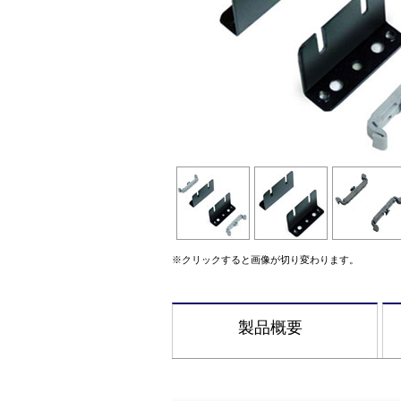
※クリックすると画像が切り変わります。
製品概要