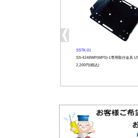
SSTK-01
SS-4248WP(WPS)-1専用取付金具 U
2,200円(税込)