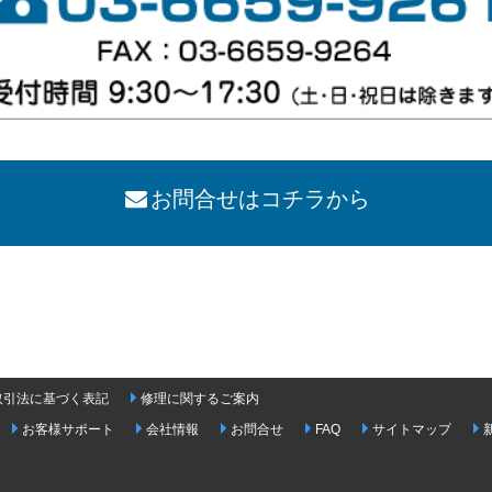
お問合せはコチラから
取引法に基づく表記
修理に関するご案内
お客様サポート
会社情報
お問合せ
FAQ
サイトマップ