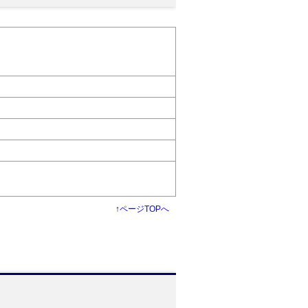
↑
ページTOPへ