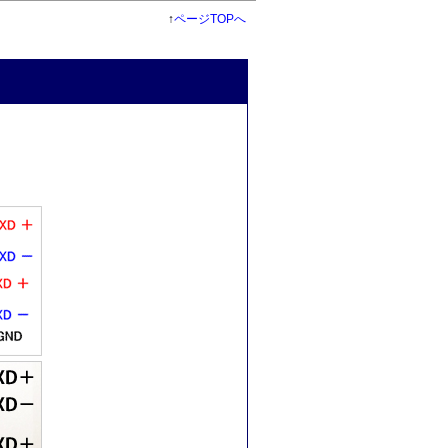
↑
ページTOPへ