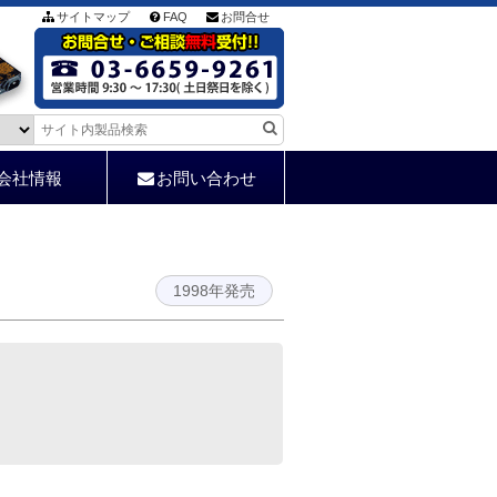
サイトマップ
FAQ
お問合せ
会社情報
お問い合わせ
1998年発売