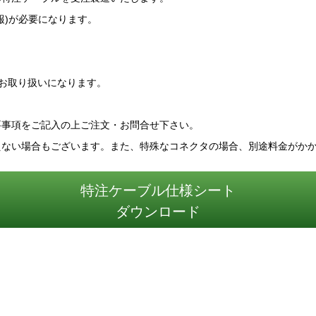
報)が必要になります。
みのお取り扱いになります。
要事項をご記入の上ご注文・お問合せ下さい。
えない場合もございます。また、特殊なコネクタの場合、別途料金がか
特注ケーブル仕様シート
ダウンロード