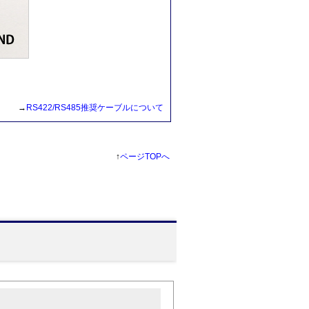
→
RS422/RS485推奨ケーブルについて
↑
ページTOPへ