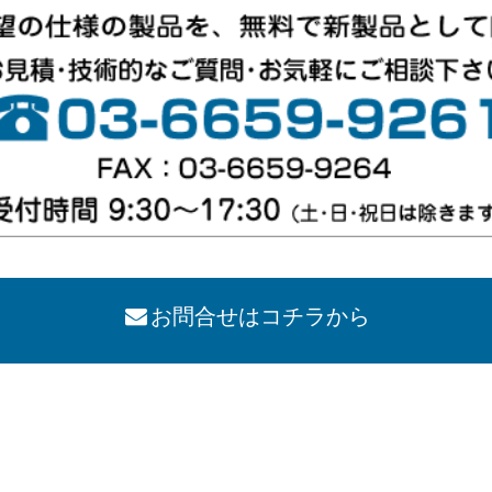
お問合せはコチラから