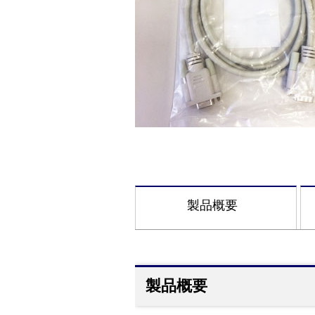
製品概要
製品概要