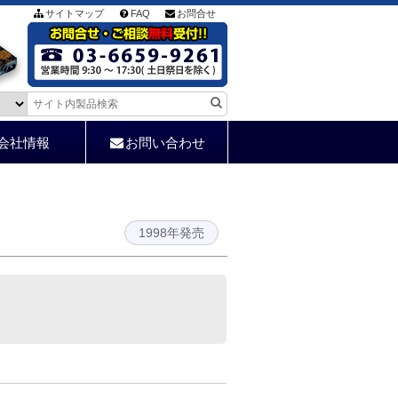
サイトマップ
FAQ
お問合せ
会社情報
お問い合わせ
1998年発売