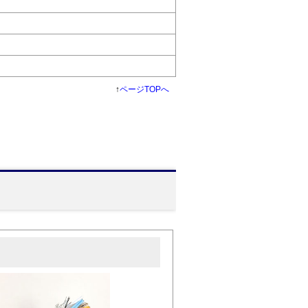
↑
ページTOPへ